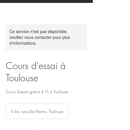
Ce service n'est pas disponible,
veuillez nous contacter pour plus
d'informations.
Cours d'essai à
Toulouse
Cours d'essai gratuit d'1h à Toulouse.
6 bis, rue Jules Raimu, Toulouse