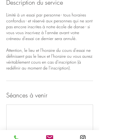
Description du service
Limité à un essai par personne - tous horaires
confondus - et réservé aux personnes qui ne sont
pas encore inscrites à notre école de danse - si
vous vous inscrivez à l'année avant votre
créneau d'essai ce dernier sera annulé.
Attention, le lieu et l'horaire du cours d'essai ne
définissent pas le lieux et l'horaire ou vous aurez
véritablement cours en cas d'inscription (à
redéfinir au moment de l'inscription).
Séances à venir